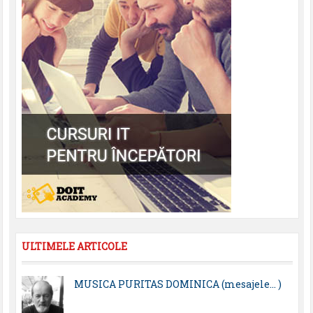
ULTIMELE ARTICOLE
MUSICA PURITAS DOMINICA (mesajele… )