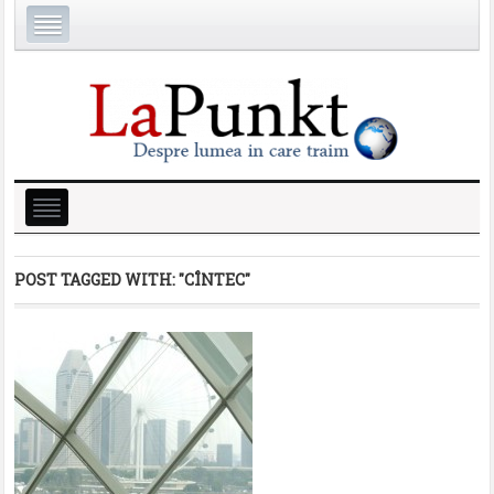
POST TAGGED WITH:
"CÎNTEC"