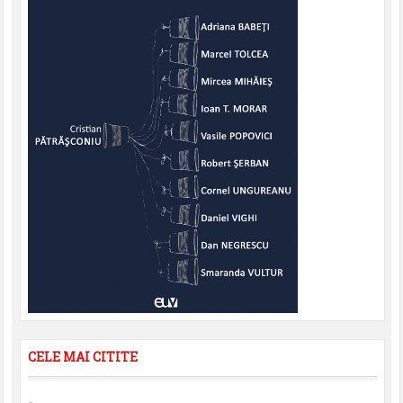
CELE MAI CITITE