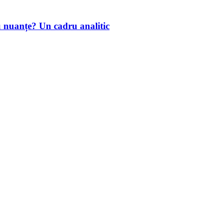
u nuanțe? Un cadru analitic