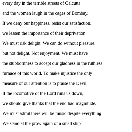
every day in the terrible streets of Calcutta,
and the women laugh in the cages of Bombay.
If we deny our happiness, resist our satisfaction,
we lessen the importance of their deprivation.
We must risk delight. We can do without pleasure,
but not delight. Not enjoyment. We must have
the stubbornness to accept our gladness in the ruthless
furnace of this world. To make injustice the only
measure of our attention is to praise the Devil.
If the locomotive of the Lord runs us down,
we should give thanks that the end had magnitude.
We must admit there will be music despite everything.
We stand at the prow again of a small ship