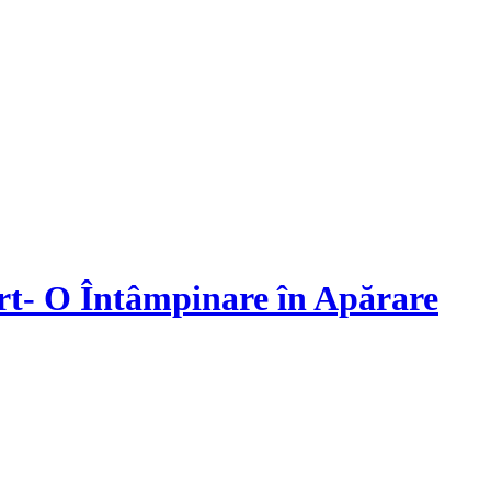
- O Întâmpinare în Apărare