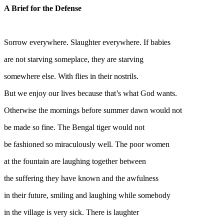
A Brief for the Defense
Sorrow everywhere. Slaughter everywhere. If babies
are not starving someplace, they are starving
somewhere else. With flies in their nostrils.
But we enjoy our lives because that’s what God wants.
Otherwise the mornings before summer dawn would not
be made so fine. The Bengal tiger would not
be fashioned so miraculously well. The poor women
at the fountain are laughing together between
the suffering they have known and the awfulness
in their future, smiling and laughing while somebody
in the village is very sick. There is laughter