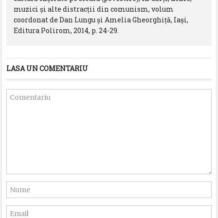
muzici și alte distracții din comunism, volum
coordonat de Dan Lungu și Amelia Gheorghiță, Iași,
Editura Polirom, 2014, p. 24-29.
LASA UN COMENTARIU