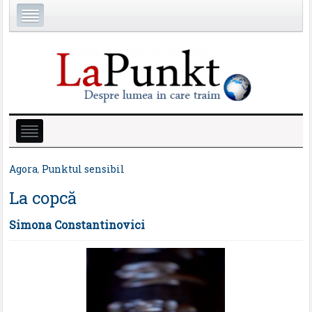
Agora
,
Punktul sensibil
La copcă
Simona Constantinovici