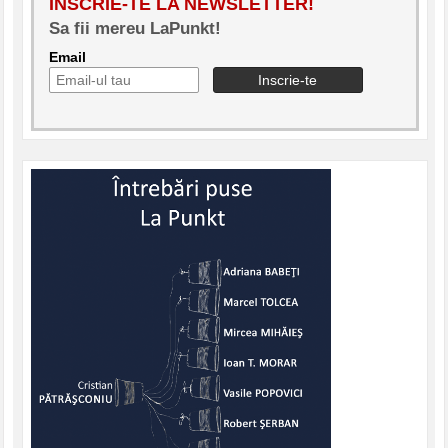
INSCRIE-TE LA NEWSLETTER!
Sa fii mereu LaPunkt!
Email