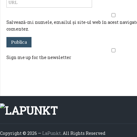
Salvează-mi numele, emailul și site-ul web în acest navigato
comentez.
Sign me up for the newsletter
Copyright © 2026 —
LaPunkt
. All Rights Reserved