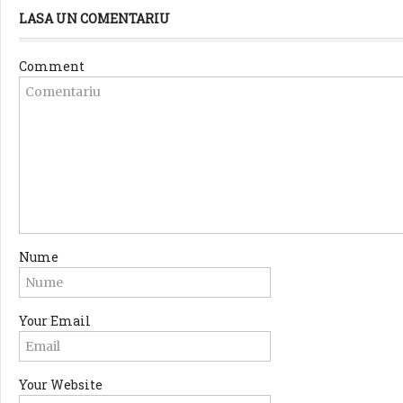
LASA UN COMENTARIU
Comment
Nume
Your Email
Your Website