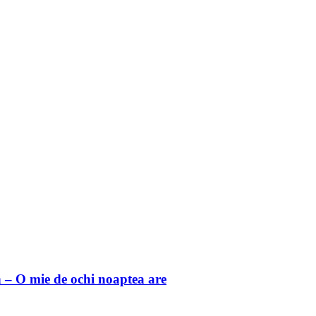
 O mie de ochi noaptea are