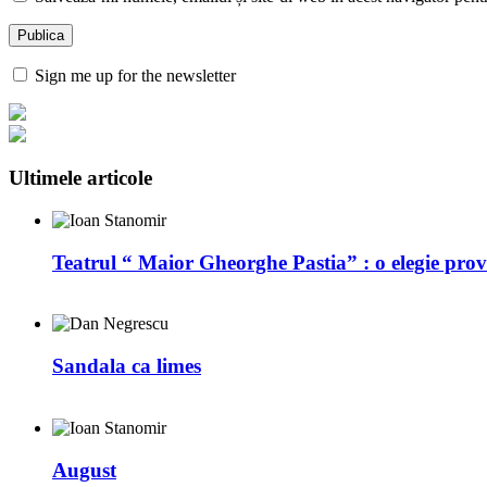
Sign me up for the newsletter
Ultimele articole
Teatrul “ Maior Gheorghe Pastia” : o elegie prov
Sandala ca limes
August