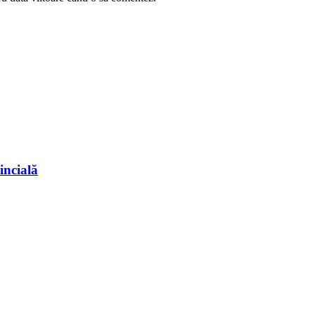
incială