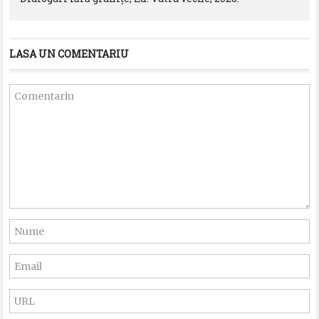
LASA UN COMENTARIU