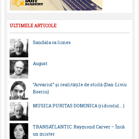
ULTIMELE ARTICOLE
Sandala ca limes
August
“Acvariul” și realitățile de sticlă (Dan-Liviu
Boeriu)
MUSICA PURITAS DOMINICA (ridicolul… )
TRANSATLANTIC. Raymond Carver – Încă
un mister