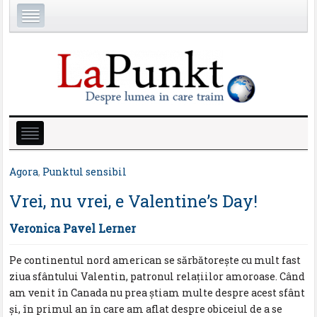
Agora
,
Punktul sensibil
Vrei, nu vrei, e Valentine’s Day!
Veronica Pavel Lerner
Pe continentul nord american se sărbătorește cu mult fast
ziua sfântului Valentin, patronul relațiilor amoroase. Când
am venit în Canada nu prea știam multe despre acest sfânt
și, în primul an în care am aflat despre obiceiul de a se