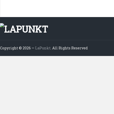
Copyright © 2026 —
LaPunkt
. All Rights Reserved