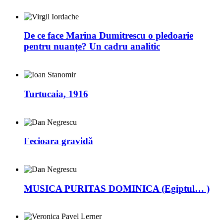
De ce face Marina Dumitrescu o pledoarie
pentru nuanțe? Un cadru analitic
Turtucaia, 1916
Fecioara gravidă
MUSICA PURITAS DOMINICA (Egiptul… )