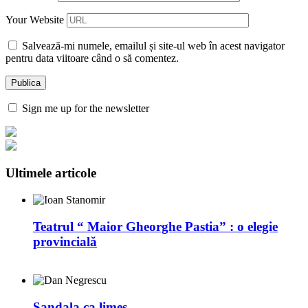
Your Website
Salvează-mi numele, emailul și site-ul web în acest navigator
pentru data viitoare când o să comentez.
Sign me up for the newsletter
Ultimele articole
Teatrul “ Maior Gheorghe Pastia” : o elegie
provincială
Sandala ca limes