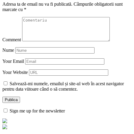
Adresa ta de email nu va fi publicată.
Câmpurile obligatorii sunt
marcate cu
*
Comment
Nume
Your Email
Your Website
Salvează-mi numele, emailul și site-ul web în acest navigator
pentru data viitoare când o să comentez.
Sign me up for the newsletter