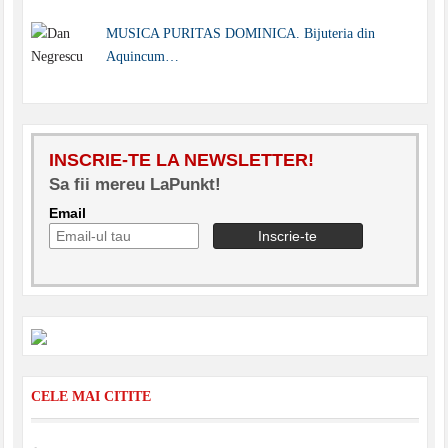
MUSICA PURITAS DOMINICA. Bijuteria din
Aquincum…
INSCRIE-TE LA NEWSLETTER!
Sa fii mereu LaPunkt!
Email
CELE MAI CITITE