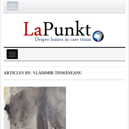
ARTICLES BY: VLADIMIR TISMĂNEANU