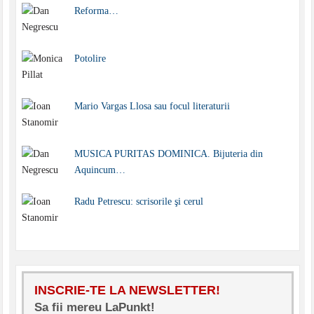
Reforma…
Potolire
Mario Vargas Llosa sau focul literaturii
MUSICA PURITAS DOMINICA. Bijuteria din
Aquincum…
Radu Petrescu: scrisorile şi cerul
INSCRIE-TE LA NEWSLETTER!
Sa fii mereu LaPunkt!