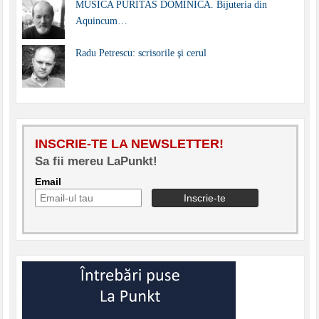
MUSICA PURITAS DOMINICA. Bijuteria din
Aquincum…
Radu Petrescu: scrisorile şi cerul
INSCRIE-TE LA NEWSLETTER!
Sa fii mereu LaPunkt!
Email