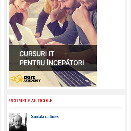
ULTIMELE ARTICOLE
Sandala ca limes