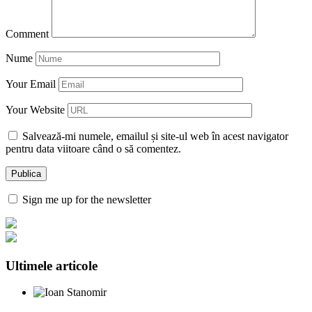
Comment
Nume
Your Email
Your Website
Salvează-mi numele, emailul și site-ul web în acest navigator
pentru data viitoare când o să comentez.
Sign me up for the newsletter
Ultimele articole