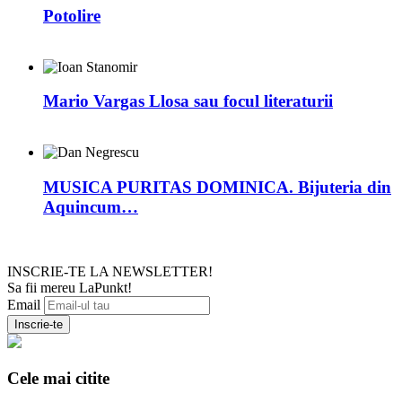
Potolire
Mario Vargas Llosa sau focul literaturii
MUSICA PURITAS DOMINICA. Bijuteria din
Aquincum…
INSCRIE-TE LA NEWSLETTER!
Sa fii mereu LaPunkt!
Email
Cele mai citite