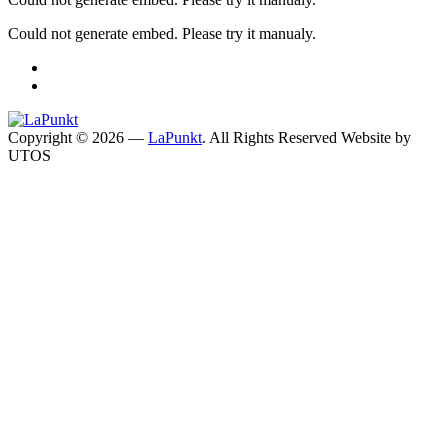
Could not generate embed. Please try it manualy.
Copyright © 2026 —
LaPunkt
. All Rights Reserved
Website by
UTOS