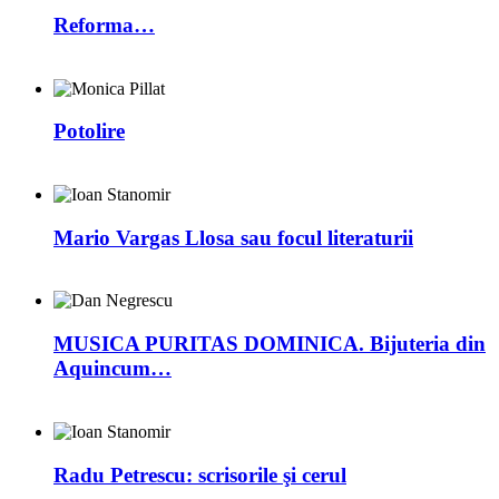
Reforma…
Potolire
Mario Vargas Llosa sau focul literaturii
MUSICA PURITAS DOMINICA. Bijuteria din
Aquincum…
Radu Petrescu: scrisorile şi cerul