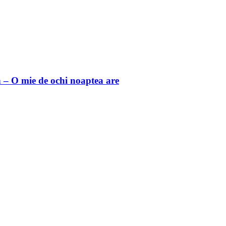
 O mie de ochi noaptea are