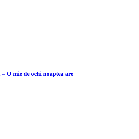
 O mie de ochi noaptea are