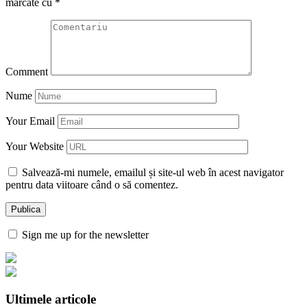
marcate cu
*
Comment
Nume
Your Email
Your Website
Salvează-mi numele, emailul și site-ul web în acest navigator
pentru data viitoare când o să comentez.
Sign me up for the newsletter
Ultimele articole