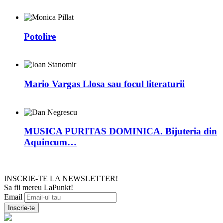
Potolire
Mario Vargas Llosa sau focul literaturii
MUSICA PURITAS DOMINICA. Bijuteria din
Aquincum…
INSCRIE-TE LA NEWSLETTER!
Sa fii mereu LaPunkt!
Email