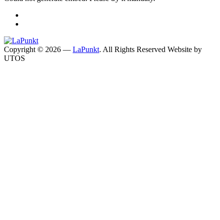
Copyright © 2026 —
LaPunkt
. All Rights Reserved
Website by
UTOS