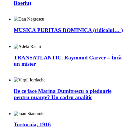
Boeriu)
MUSICA PURITAS DOMINICA (ridicolul… )
TRANSATLANTIC. Raymond Carver – Încă
un mister
De ce face Marina Dumitrescu o pledoarie
pentru nuanțe? Un cadru analitic
Turtucaia, 1916