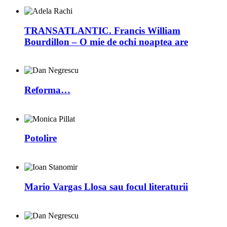
TRANSATLANTIC. Francis William
Bourdillon – O mie de ochi noaptea are
Reforma…
Potolire
Mario Vargas Llosa sau focul literaturii