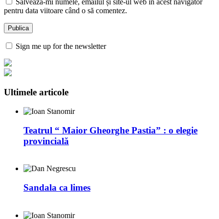
Salvează-mi numele, emailul și site-ul web în acest navigator
pentru data viitoare când o să comentez.
Sign me up for the newsletter
Ultimele articole
Teatrul “ Maior Gheorghe Pastia” : o elegie
provincială
Sandala ca limes