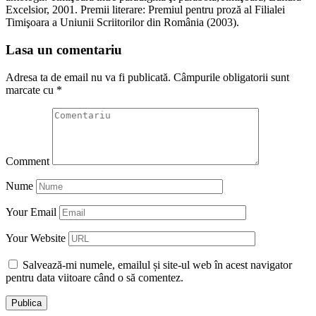
Excelsior, 2001. Premii literare: Premiul pentru proză al Filialei
Timişoara a Uniunii Scriitorilor din România (2003).
Lasa un comentariu
Adresa ta de email nu va fi publicată.
Câmpurile obligatorii sunt
marcate cu
*
Comment
Nume
Your Email
Your Website
Salvează-mi numele, emailul și site-ul web în acest navigator
pentru data viitoare când o să comentez.