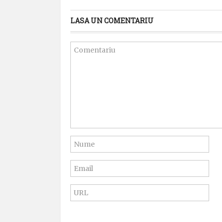
LASA UN COMENTARIU