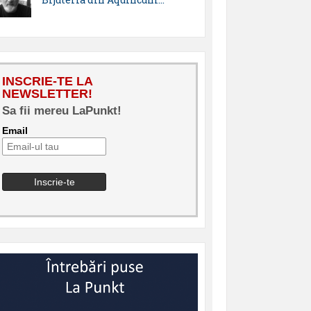
INSCRIE-TE LA
NEWSLETTER!
Sa fii mereu LaPunkt!
Email