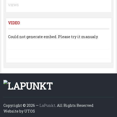
VIEWS
VIDEO
Could not generate embed. Please try it manualy.
Copyright © 2026 —
LaPunkt
. All Rights Reserved
Website by UTOS