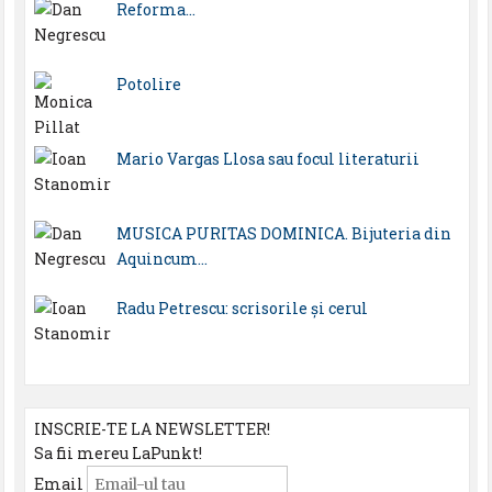
Reforma…
Potolire
Mario Vargas Llosa sau focul literaturii
MUSICA PURITAS DOMINICA. Bijuteria din
Aquincum…
Radu Petrescu: scrisorile şi cerul
INSCRIE-TE LA NEWSLETTER!
Sa fii mereu LaPunkt!
Email