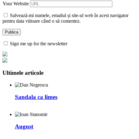
Your Website
Salvează-mi numele, emailul și site-ul web în acest navigator
pentru data viitoare când o să comentez.
Sign me up for the newsletter
Ultimele articole
Sandala ca limes
August