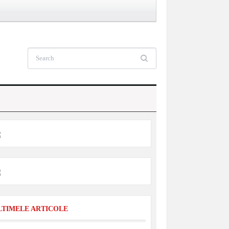
LTIMELE ARTICOLE