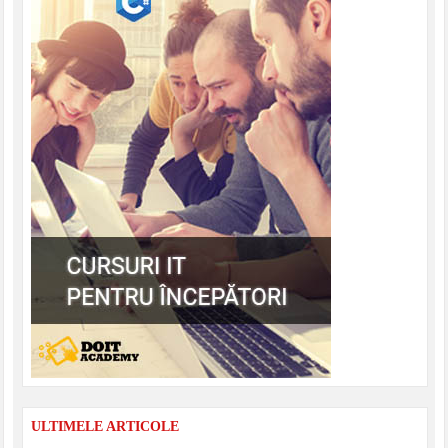
ULTIMELE ARTICOLE