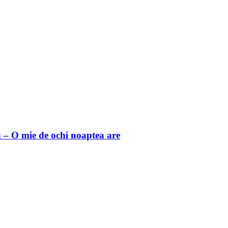
 O mie de ochi noaptea are