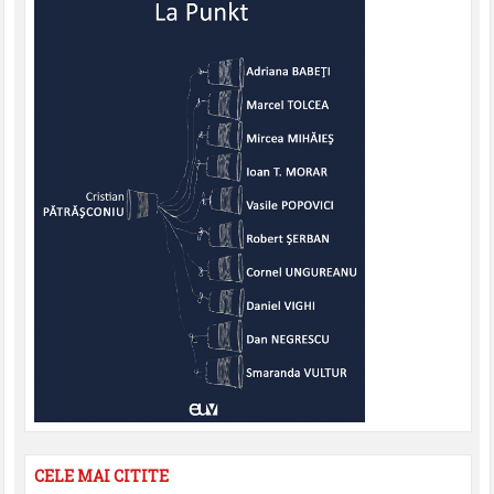
CELE MAI CITITE