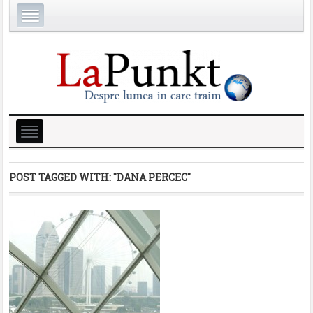
POST TAGGED WITH:
"DANA PERCEC"