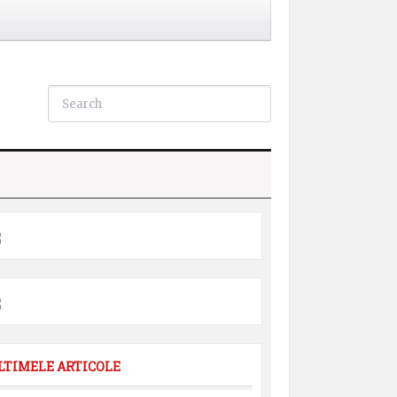
LTIMELE ARTICOLE