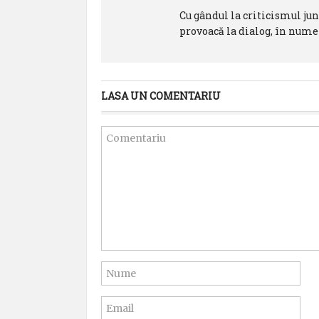
Cu gândul la criticismul jun
provoacă la dialog, în numel
LASA UN COMENTARIU