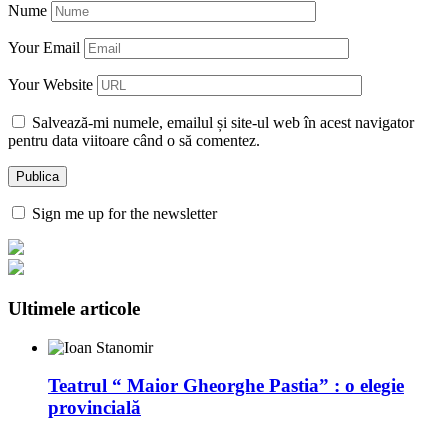
Nume
Your Email
Your Website
Salvează-mi numele, emailul și site-ul web în acest navigator
pentru data viitoare când o să comentez.
Sign me up for the newsletter
Ultimele articole
Teatrul “ Maior Gheorghe Pastia” : o elegie
provincială