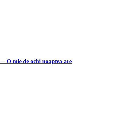
 O mie de ochi noaptea are