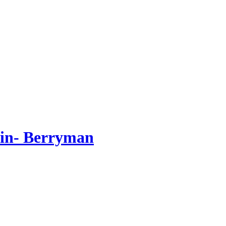
n- Berryman