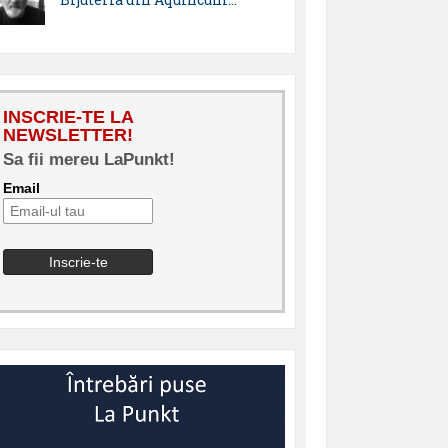
INSCRIE-TE LA
NEWSLETTER!
Sa fii mereu LaPunkt!
Email