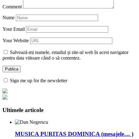
Comment
Nume
Your Email
Your Website
Salvează-mi numele, emailul și site-ul web în acest navigator
pentru data viitoare când o să comentez.
Sign me up for the newsletter
Ultimele articole
MUSICA PURITAS DOMINICA (mesajele… )