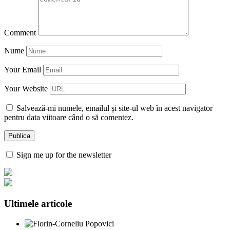
Comment
Nume
Your Email
Your Website
Salvează-mi numele, emailul și site-ul web în acest navigator
pentru data viitoare când o să comentez.
Sign me up for the newsletter
Ultimele articole