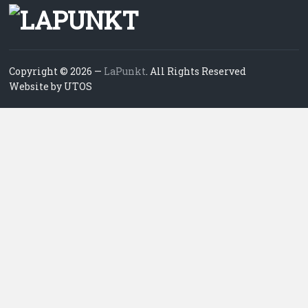
Copyright © 2026 —
LaPunkt
. All Rights Reserved
Website by UTOS