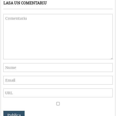
LASA UN COMENTARIU