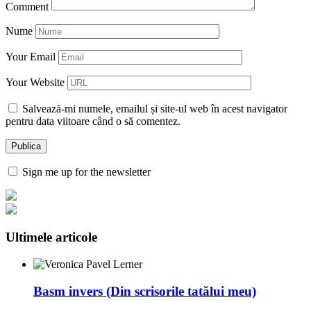
Comment
Nume
Your Email
Your Website
Salvează-mi numele, emailul și site-ul web în acest navigator
pentru data viitoare când o să comentez.
Sign me up for the newsletter
Ultimele articole
Basm invers (Din scrisorile tatălui meu)