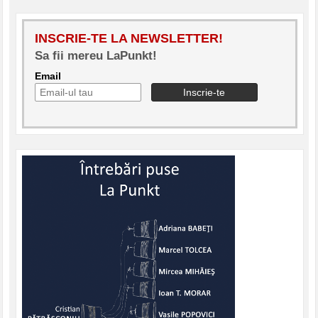
INSCRIE-TE LA NEWSLETTER!
Sa fii mereu LaPunkt!
Email