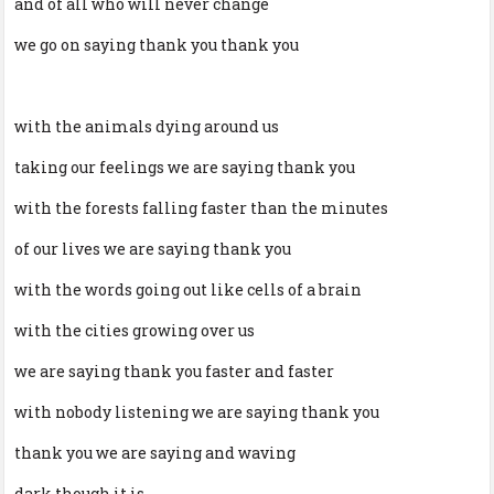
and of all who will never change
we go on saying thank you thank you
with the animals dying around us
taking our feelings we are saying thank you
with the forests falling faster than the minutes
of our lives we are saying thank you
with the words going out like cells of a brain
with the cities growing over us
we are saying thank you faster and faster
with nobody listening we are saying thank you
thank you we are saying and waving
dark though it is