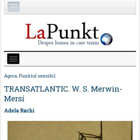
Agora
,
Punktul sensibil
TRANSATLANTIC. W. S. Merwin-
Mersi
Adela Rachi