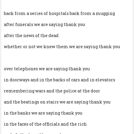
back from a series of hospitals back from a mugging
after funerals we are saying thank you
after the news of the dead
whether or not we knew them we are saying thank you
over telephones we are saying thank you
in doorways and in the backs of cars and in elevators
remembering wars and the police at the door
and the beatings on stairs we are saying thank you
in the banks we are saying thank you
in the faces of the officials and the rich