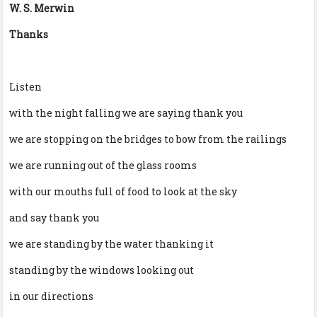
W. S. Merwin
Thanks
Listen
with the night falling we are saying thank you
we are stopping on the bridges to bow from the railings
we are running out of the glass rooms
with our mouths full of food to look at the sky
and say thank you
we are standing by the water thanking it
standing by the windows looking out
in our directions