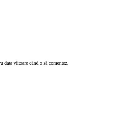
ru data viitoare când o să comentez.