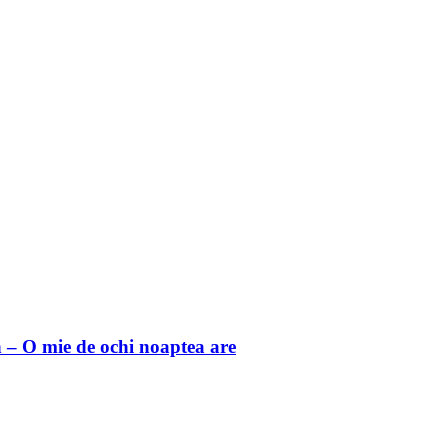
 O mie de ochi noaptea are