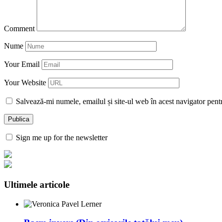
Comment
Nume
Your Email
Your Website
Salvează-mi numele, emailul și site-ul web în acest navigator pent
Sign me up for the newsletter
Ultimele articole