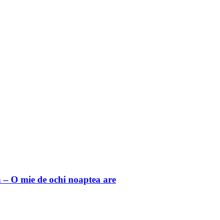
 O mie de ochi noaptea are