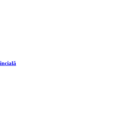
incială