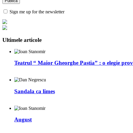
Sign me up for the newsletter
Ultimele articole
Teatrul “ Maior Gheorghe Pastia” : o elegie prov
Sandala ca limes
August