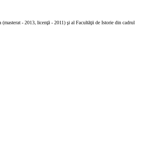
a (masterat - 2013, licenţă - 2011) şi al Facultăţii de Istorie din cadrul