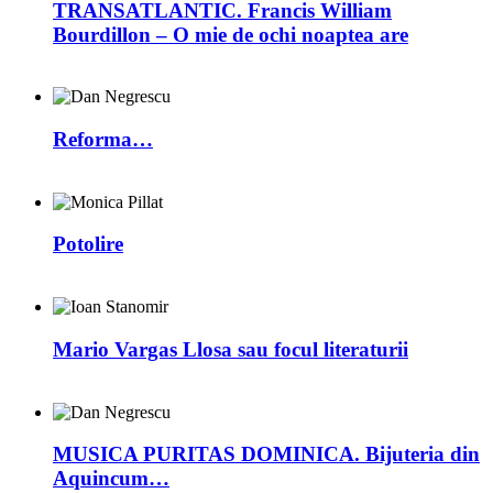
TRANSATLANTIC. Francis William
Bourdillon – O mie de ochi noaptea are
Reforma…
Potolire
Mario Vargas Llosa sau focul literaturii
MUSICA PURITAS DOMINICA. Bijuteria din
Aquincum…