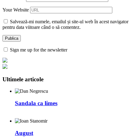
Your Website
Salvează-mi numele, emailul și site-ul web în acest navigator
pentru data viitoare când o să comentez.
Sign me up for the newsletter
Ultimele articole
Sandala ca limes
August