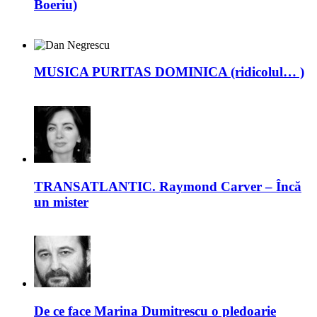
Boeriu)
MUSICA PURITAS DOMINICA (ridicolul… )
TRANSATLANTIC. Raymond Carver – Încă
un mister
De ce face Marina Dumitrescu o pledoarie