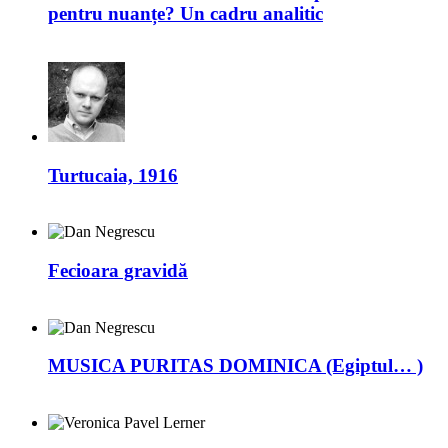
pentru nuanțe? Un cadru analitic
Turtucaia, 1916
Fecioara gravidă
MUSICA PURITAS DOMINICA (Egiptul… )