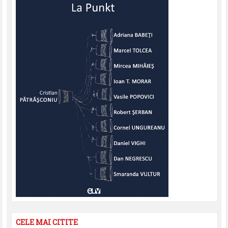
CELE MAI CITITE