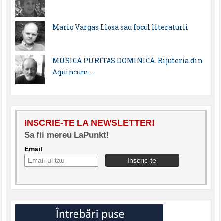
Mario Vargas Llosa sau focul literaturii
MUSICA PURITAS DOMINICA. Bijuteria din
Aquincum…
INSCRIE-TE LA NEWSLETTER!
Sa fii mereu LaPunkt!
Email