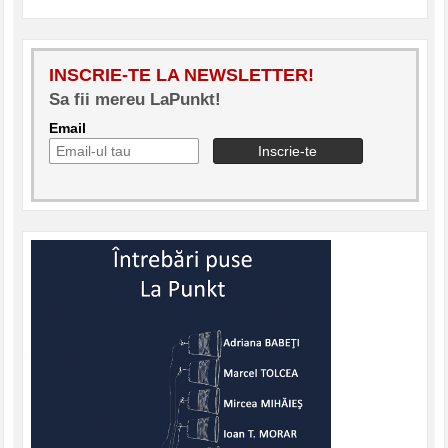
INSCRIE-TE LA NEWSLETTER!
Sa fii mereu LaPunkt!
Email