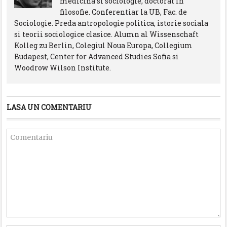
medicina si sociologie, doctorat in
filosofie. Conferentiar la UB, Fac. de
Sociologie. Preda antropologie politica, istorie sociala
si teorii sociologice clasice. Alumn al Wissenschaft
Kolleg zu Berlin, Colegiul Noua Europa, Collegium
Budapest, Center for Advanced Studies Sofia si
Woodrow Wilson Institute.
LASA UN COMENTARIU