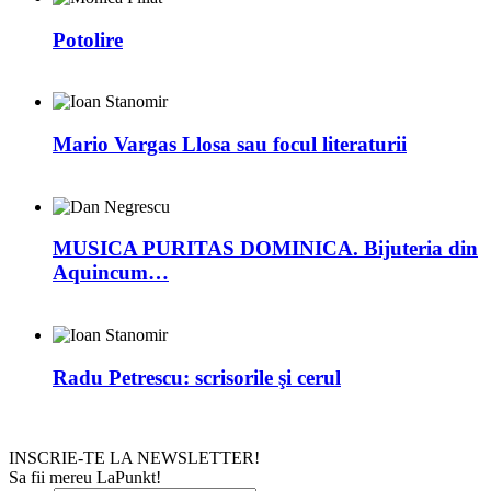
Potolire
Mario Vargas Llosa sau focul literaturii
MUSICA PURITAS DOMINICA. Bijuteria din
Aquincum…
Radu Petrescu: scrisorile şi cerul
INSCRIE-TE LA NEWSLETTER!
Sa fii mereu LaPunkt!