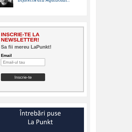
INSCRIE-TE LA
NEWSLETTER!
Sa fii mereu LaPunkt!
Email