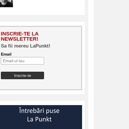
INSCRIE-TE LA
NEWSLETTER!
Sa fii mereu LaPunkt!
Email