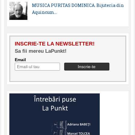
MUSICA PURITAS DOMINICA. Bijuteria din
Aquincum…
INSCRIE-TE LA NEWSLETTER!
Sa fii mereu LaPunkt!
Email