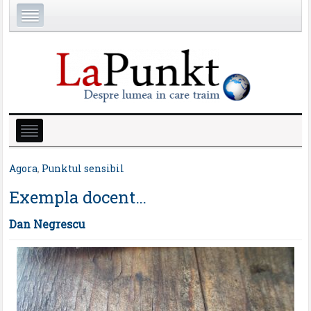
Agora
,
Punktul sensibil
Exempla docent…
Dan Negrescu