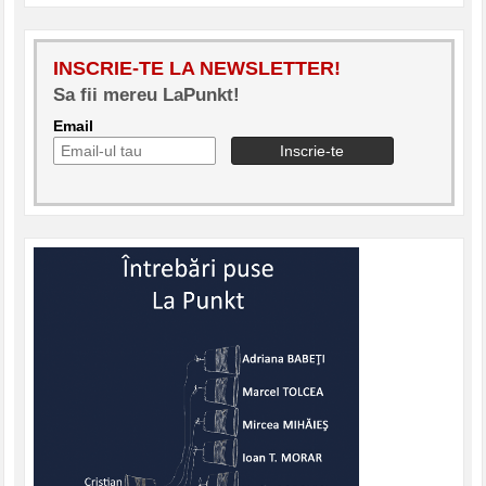
INSCRIE-TE LA NEWSLETTER!
Sa fii mereu LaPunkt!
Email