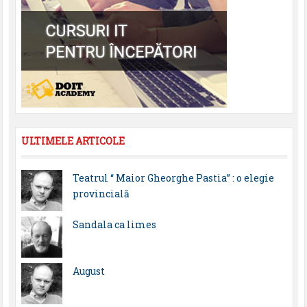
ULTIMELE ARTICOLE
Teatrul “ Maior Gheorghe Pastia” : o elegie
provincială
Sandala ca limes
August