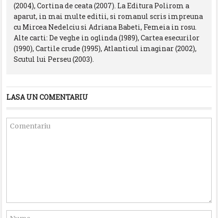
(2004), Cortina de ceata (2007). La Editura Polirom a
aparut, in mai multe editii, si romanul scris impreuna
cu Mircea Nedelciu si Adriana Babeti, Femeia in rosu.
Alte carti: De veghe in oglinda (1989), Cartea esecurilor
(1990), Cartile crude (1995), Atlanticul imaginar (2002),
Scutul lui Perseu (2003).
LASA UN COMENTARIU